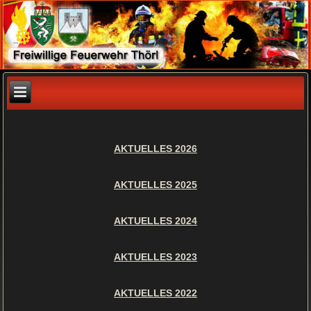
AKTUELLES 2026
AKTUELLES 2025
AKTUELLES 2024
AKTUELLES 2023
AKTUELLES 2022