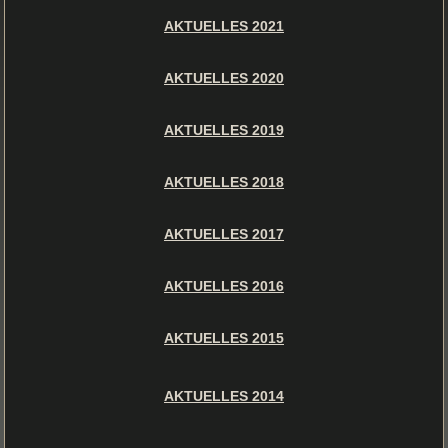
AKTUELLES 2021
AKTUELLES 2020
AKTUELLES 2019
AKTUELLES 2018
AKTUELLES 2017
AKTUELLES 2016
AKTUELLES 2015
AKTUELLES 2014