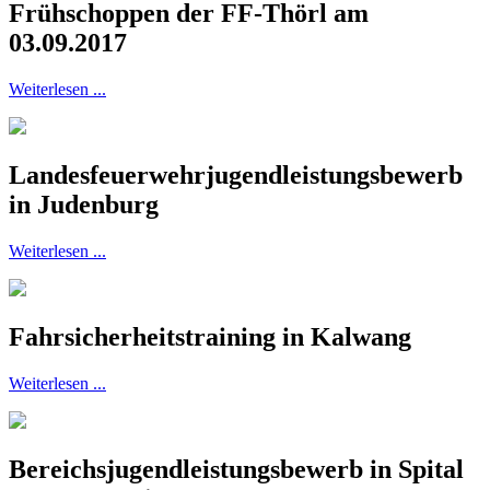
Frühschoppen der FF-Thörl am
03.09.2017
Weiterlesen ...
Landesfeuerwehrjugendleistungsbewerb
in Judenburg
Weiterlesen ...
Fahrsicherheitstraining in Kalwang
Weiterlesen ...
Bereichsjugendleistungsbewerb in Spital