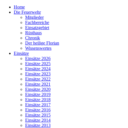
Home
Die Feuerwehr
Mitglieder
Fachbereiche
Einsatzgebiet
Rüsthaus
Chronik
Der heilige Florian
Wissenswertes
Einsätze
Einsätze 2026
Einsätze 2025
Einsätze 2024
Einsätze 2023
Einsätze 2022
Einsätze 2021
Einsätze 2020
Einsätze 2019
Einsätze 2018
Einsätze 2017
Einsätze 2016
Einsätze 2015
Einsätze 2014
Einsätze 2013