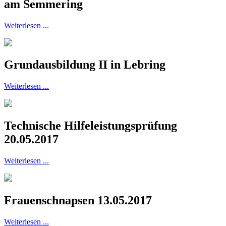
am Semmering
Weiterlesen ...
Grundausbildung II in Lebring
Weiterlesen ...
Technische Hilfeleistungsprüfung
20.05.2017
Weiterlesen ...
Frauenschnapsen 13.05.2017
Weiterlesen ...