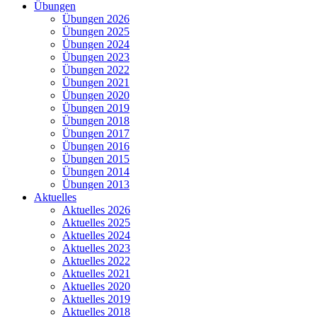
Übungen
Übungen 2026
Übungen 2025
Übungen 2024
Übungen 2023
Übungen 2022
Übungen 2021
Übungen 2020
Übungen 2019
Übungen 2018
Übungen 2017
Übungen 2016
Übungen 2015
Übungen 2014
Übungen 2013
Aktuelles
Aktuelles 2026
Aktuelles 2025
Aktuelles 2024
Aktuelles 2023
Aktuelles 2022
Aktuelles 2021
Aktuelles 2020
Aktuelles 2019
Aktuelles 2018