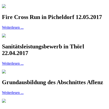
Fire Cross Run in Picheldorf 12.05.2017
Weiterlesen ...
Sanitätsleistungsbewerb in Thörl
22.04.2017
Weiterlesen ...
Grundausbildung des Abschnittes Aflenz
Weiterlesen ...