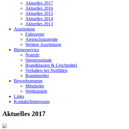
Aktuelles 2017
Aktuelles 2016
Aktuelles 2015
Aktuelles 2014
Aktuelles 2013
Ausrüstung
Fahrzeuge
Atemschutzgeräte
Weitere Ausrüstung
Bürgerservice
Notrufe
Sirenensignale
Brandklassen & Löschmittel
Verhalten bei Notfällen
Brandmelder
Bewerbsgruppe
Mitglieder
Wettkämpfe
Links
Kontakt/Impressum
Aktuelles 2017