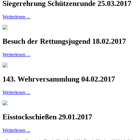
Siegerehrung Schützenrunde 25.03.2017
Weiterlesen ...
Besuch der Rettungsjugend 18.02.2017
Weiterlesen ...
143. Wehrversammlung 04.02.2017
Weiterlesen ...
Eisstockschießen 29.01.2017
Weiterlesen ...