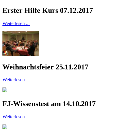
Erster Hilfe Kurs 07.12.2017
Weiterlesen ...
Weihnachtsfeier 25.11.2017
Weiterlesen ...
FJ-Wissenstest am 14.10.2017
Weiterlesen ...