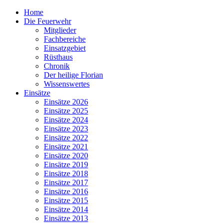
Home
Die Feuerwehr
Mitglieder
Fachbereiche
Einsatzgebiet
Rüsthaus
Chronik
Der heilige Florian
Wissenswertes
Einsätze
Einsätze 2026
Einsätze 2025
Einsätze 2024
Einsätze 2023
Einsätze 2022
Einsätze 2021
Einsätze 2020
Einsätze 2019
Einsätze 2018
Einsätze 2017
Einsätze 2016
Einsätze 2015
Einsätze 2014
Einsätze 2013