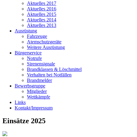
Aktuelles 2017
Aktuelles 2016
Aktuelles 2015
Aktuelles 2014
Aktuelles 2013
Ausrüstung
Fahrzeuge
Atemschutzgeräte
Weitere Ausrüstung
Bürgerservice
Notrufe
Sirenensignale
Brandklassen & Löschmittel
Verhalten bei Notfällen
Brandmelder
Bewerbsgruppe
Mitglieder
Wettkämpfe
Links
Kontakt/Impressum
Einsätze 2025