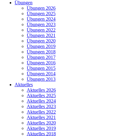
Übungen
Übungen 2026
Übungen 2025
Übungen 2024
Übungen 2023
Übungen 2022
Übungen 2021
Übungen 2020
Übungen 2019
Übungen 2018
Übungen 2017
Übungen 2016
Übungen 2015
Übungen 2014
Übungen 2013
Aktuelles
Aktuelles 2026
Aktuelles 2025
Aktuelles 2024
Aktuelles 2023
Aktuelles 2022
Aktuelles 2021
Aktuelles 2020
Aktuelles 2019
Aktuelles 2018