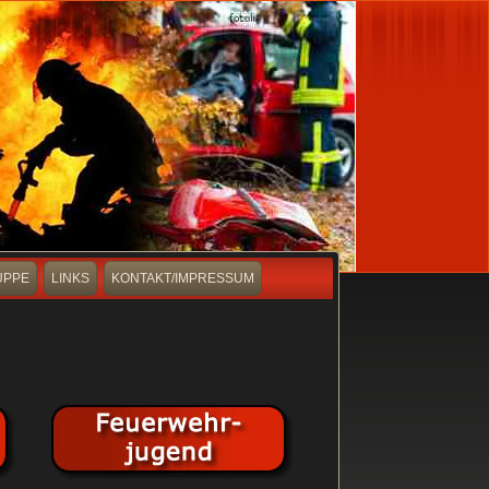
UPPE
LINKS
KONTAKT/IMPRESSUM