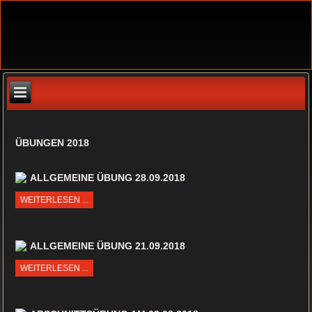
ÜBUNGEN 2018
ALLGEMEINE ÜBUNG 28.09.2018
WEITERLESEN ...
ALLGEMEINE ÜBUNG 21.09.2018
WEITERLESEN ...