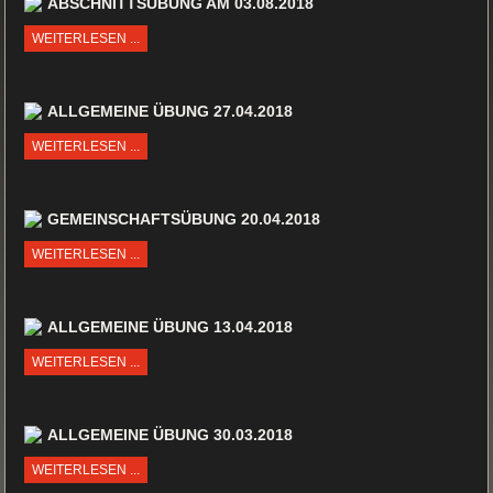
ABSCHNITTSÜBUNG AM 03.08.2018
WEITERLESEN ...
ALLGEMEINE ÜBUNG 27.04.2018
WEITERLESEN ...
GEMEINSCHAFTSÜBUNG 20.04.2018
WEITERLESEN ...
ALLGEMEINE ÜBUNG 13.04.2018
WEITERLESEN ...
ALLGEMEINE ÜBUNG 30.03.2018
WEITERLESEN ...