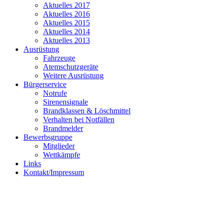
Aktuelles 2017
Aktuelles 2016
Aktuelles 2015
Aktuelles 2014
Aktuelles 2013
Ausrüstung
Fahrzeuge
Atemschutzgeräte
Weitere Ausrüstung
Bürgerservice
Notrufe
Sirenensignale
Brandklassen & Löschmittel
Verhalten bei Notfällen
Brandmelder
Bewerbsgruppe
Mitglieder
Wettkämpfe
Links
Kontakt/Impressum