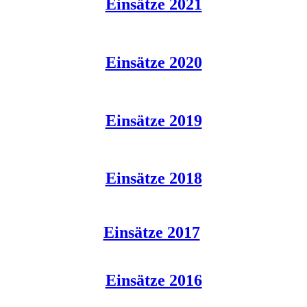
Einsätze 2021
Einsätze 2020
Einsätze 2019
Einsätze 2018
Einsätze 2017
Einsätze 2016