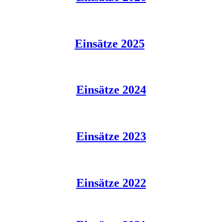
Einsätze 2025
Einsätze 2024
Einsätze 2023
Einsätze 2022