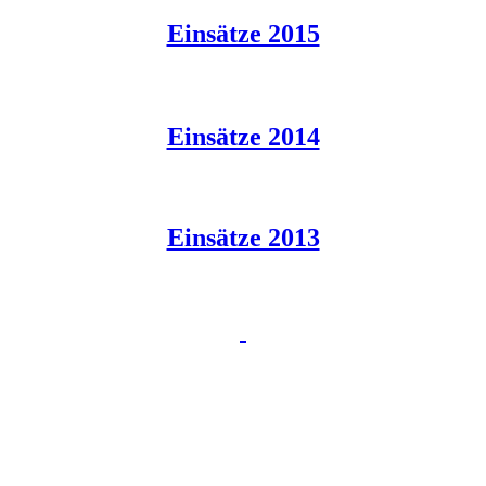
Einsätze 2015
Einsätze 2014
Einsätze 2013