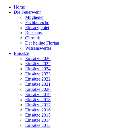
Home
Die Feuerwehr
Mitglieder
Fachbereiche
Einsatzgebiet
Rüsthaus
Chronik
Der heilige Florian
Wissenswertes
Einsätze
Einsätze 2026
Einsätze 2025
Einsätze 2024
Einsätze 2023
Einsätze 2022
Einsätze 2021
Einsätze 2020
Einsätze 2019
Einsätze 2018
Einsätze 2017
Einsätze 2016
Einsätze 2015
Einsätze 2014
Einsätze 2013