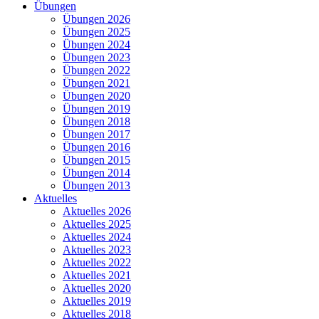
Übungen
Übungen 2026
Übungen 2025
Übungen 2024
Übungen 2023
Übungen 2022
Übungen 2021
Übungen 2020
Übungen 2019
Übungen 2018
Übungen 2017
Übungen 2016
Übungen 2015
Übungen 2014
Übungen 2013
Aktuelles
Aktuelles 2026
Aktuelles 2025
Aktuelles 2024
Aktuelles 2023
Aktuelles 2022
Aktuelles 2021
Aktuelles 2020
Aktuelles 2019
Aktuelles 2018