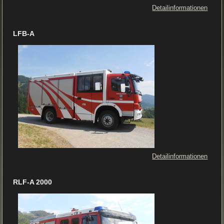
Detailinformationen
LFB-A
Detailinformationen
RLF-A 2000