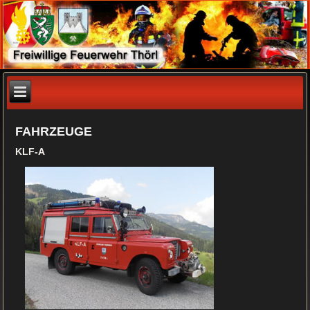
FAHRZEUGE
KLF-A