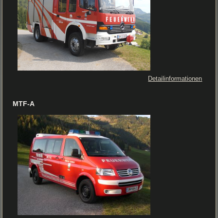
Detailinformationen
MTF-A