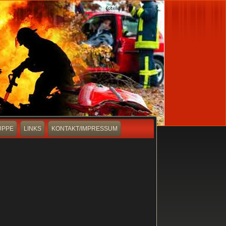
UPPE
LINKS
KONTAKT/IMPRESSUM