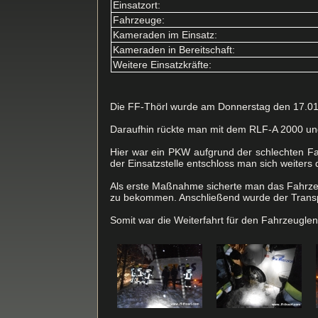
Einsatzort:
Fahrzeuge:
Kameraden im Einsatz:
Kameraden in Bereitschaft:
Weitere Einsatzkräfte:
Die FF-Thörl wurde am Donnerstag den 17.01.
Daraufhin rückte man mit dem RLF-A 2000 un
Hier war ein PKW aufgrund der schlechten F
der Einsatzstelle entschloss man sich weiters
Als erste Maßnahme sicherte man das Fahrzeu
zu bekommen. Anschließend wurde der Transpo
Somit war die Weiterfahrt für den Fahrzeugle