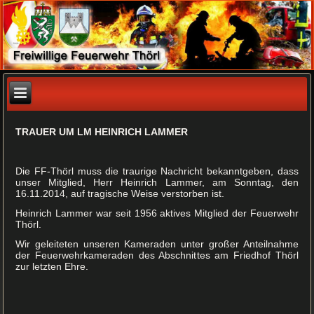
TRAUER UM LM HEINRICH LAMMER
Die FF-Thörl muss die traurige Nachricht bekanntgeben, dass
unser Mitglied, Herr Heinrich Lammer, am Sonntag, den
16.11.2014, auf tragische Weise verstorben ist.
Heinrich Lammer war seit 1956 aktives Mitglied der Feuerwehr
Thörl.
Wir geleiteten unseren Kameraden unter großer Anteilnahme
der Feuerwehrkameraden des Abschnittes am Friedhof Thörl
zur letzten Ehre.