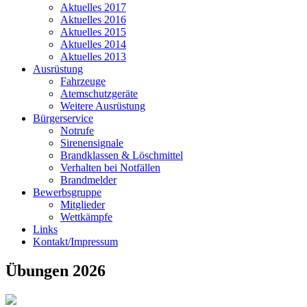
Aktuelles 2017
Aktuelles 2016
Aktuelles 2015
Aktuelles 2014
Aktuelles 2013
Ausrüstung
Fahrzeuge
Atemschutzgeräte
Weitere Ausrüstung
Bürgerservice
Notrufe
Sirenensignale
Brandklassen & Löschmittel
Verhalten bei Notfällen
Brandmelder
Bewerbsgruppe
Mitglieder
Wettkämpfe
Links
Kontakt/Impressum
Übungen 2026