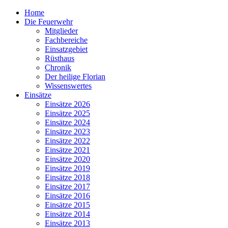
Home
Die Feuerwehr
Mitglieder
Fachbereiche
Einsatzgebiet
Rüsthaus
Chronik
Der heilige Florian
Wissenswertes
Einsätze
Einsätze 2026
Einsätze 2025
Einsätze 2024
Einsätze 2023
Einsätze 2022
Einsätze 2021
Einsätze 2020
Einsätze 2019
Einsätze 2018
Einsätze 2017
Einsätze 2016
Einsätze 2015
Einsätze 2014
Einsätze 2013