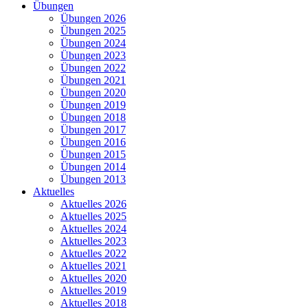
Übungen
Übungen 2026
Übungen 2025
Übungen 2024
Übungen 2023
Übungen 2022
Übungen 2021
Übungen 2020
Übungen 2019
Übungen 2018
Übungen 2017
Übungen 2016
Übungen 2015
Übungen 2014
Übungen 2013
Aktuelles
Aktuelles 2026
Aktuelles 2025
Aktuelles 2024
Aktuelles 2023
Aktuelles 2022
Aktuelles 2021
Aktuelles 2020
Aktuelles 2019
Aktuelles 2018